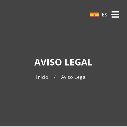
ES
AVISO LEGAL
Inicio
Aviso Legal