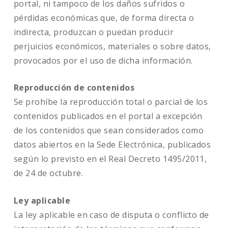
portal, ni tampoco de los daños sufridos o
pérdidas económicas que, de forma directa o
indirecta, produzcan o puedan producir
perjuicios económicos, materiales o sobre datos,
provocados por el uso de dicha información.
Reproducción de contenidos
Se prohíbe la reproducción total o parcial de los
contenidos publicados en el portal a excepción
de los contenidos que sean considerados como
datos abiertos en la Sede Electrónica, publicados
según lo previsto en el Real Decreto 1495/2011,
de 24 de octubre.
Ley aplicable
La ley aplicable en caso de disputa o conflicto de