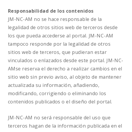
Responsabilidad de los contenidos
JM-NC-AM no se hace responsable de la
legalidad de otros sitios web de terceros desde
los que pueda accederse al portal. JM-NC-AM
tampoco responde por la legalidad de otros
sitios web de terceros, que pudieran estar
vinculados o enlazados desde este portal. JM-NC-
AMse reserva el derecho a realizar cambios en el
sitio web sin previo aviso, al objeto de mantener
actualizada su información, añadiendo,
modificando, corrigiendo o eliminando los
contenidos publicados o el diseño del portal.
JM-NC-AM no será responsable del uso que
terceros hagan de la información publicada en el